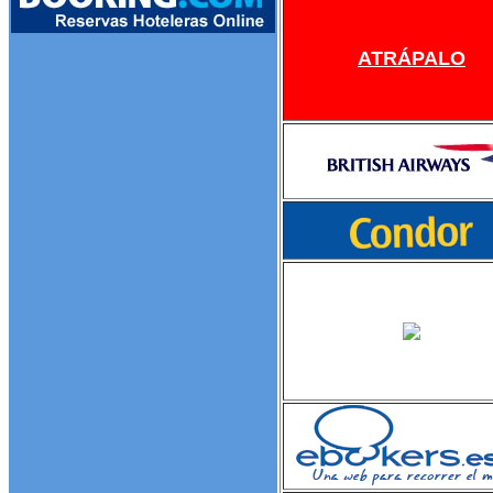
ATRÁPALO