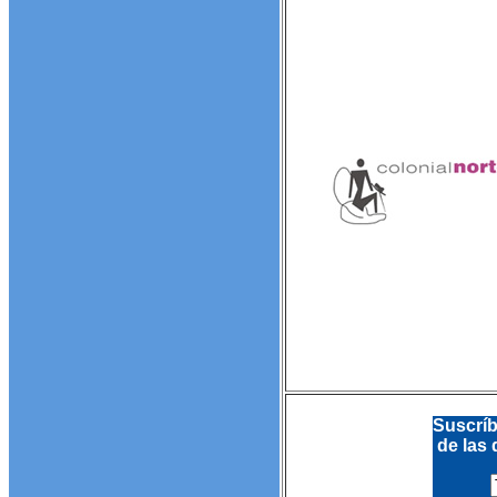
Suscríb
de las 