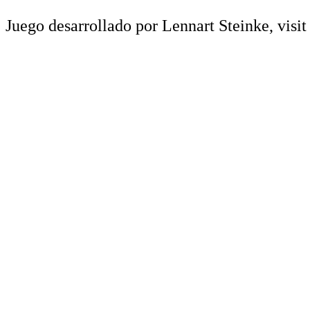
Juego desarrollado por Lennart Steinke, visi