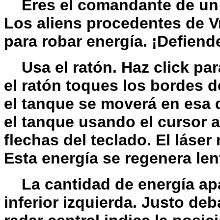
Eres el comandante de un t
Los aliens procedentes de V
para robar energía. ¡Defiend
Usa el ratón. Haz click para
el ratón toques los bordes d
el tanque se moverá en esa
el tanque usando el cursor a
flechas del teclado. El láser
Esta energía se regenera le
La cantidad de energía apar
inferior izquierda. Justo de