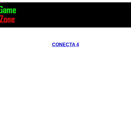
CONECTA 4